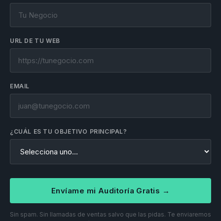
URL DE TU WEB
EMAIL
¿CUÁL ES TU OBJETIVO PRINCIPAL?
Envíame mi Auditoría Gratis →
Sin spam. Sin llamadas de ventas salvo que las pidas. Te enviaremos