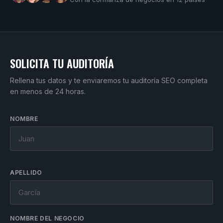
SOLICITA TU AUDITORÍA
Rellena tus datos y te enviaremos tu auditoría SEO completa
en menos de 24 horas.
NOMBRE
APELLIDO
NOMBRE DEL NEGOCIO