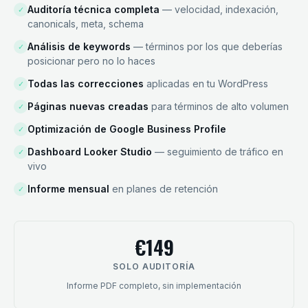
Auditoría técnica completa
— velocidad, indexación,
✓
canonicals, meta, schema
Análisis de keywords
— términos por los que deberías
✓
posicionar pero no lo haces
Todas las correcciones
aplicadas en tu WordPress
✓
Páginas nuevas creadas
para términos de alto volumen
✓
Optimización de Google Business Profile
✓
Dashboard Looker Studio
— seguimiento de tráfico en
✓
vivo
Informe mensual
en planes de retención
✓
€149
SOLO AUDITORÍA
Informe PDF completo, sin implementación