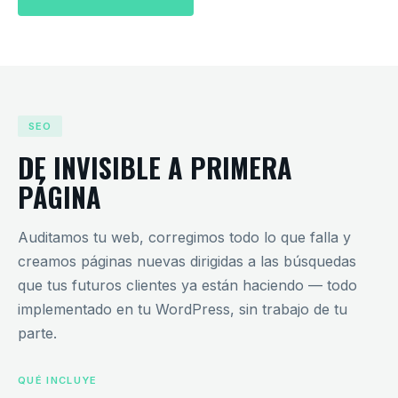
SEO
DE INVISIBLE A PRIMERA
PÁGINA
Auditamos tu web, corregimos todo lo que falla y
creamos páginas nuevas dirigidas a las búsquedas
que tus futuros clientes ya están haciendo — todo
implementado en tu WordPress, sin trabajo de tu
parte.
QUÉ INCLUYE