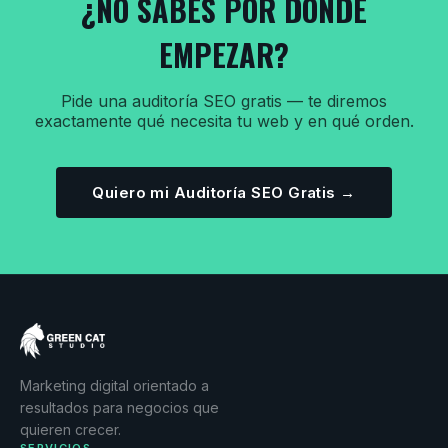
¿NO SABES POR DÓNDE
EMPEZAR?
Pide una auditoría SEO gratis — te diremos
exactamente qué necesita tu web y en qué orden.
Quiero mi Auditoría SEO Gratis →
Marketing digital orientado a
resultados para negocios que
quieren crecer.