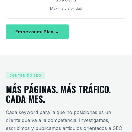
30 POSTS
Máxima visibilidad
Empezar mi Plan →
CONTENIDO SEO
MÁS PÁGINAS. MÁS TRÁFICO.
CADA MES.
Cada keyword para la que no posicionas es un
cliente que va a la competencia. Investigamos,
escribimos y publicamos artículos orientados a SEO